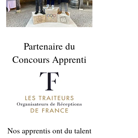
Partenaire du
Concours Apprenti
Nos apprentis ont du talent