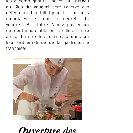
les accompagnants, l'accès au
Château
du Clos de Vougeot
sera réservé aux
détenteurs d'un billet pour les Journées
mondiales de l'œuf en meurette du
vendredi 9 octobre. Venez passer un
moment inoubliable, en famille ou entre
amis, derrière les fourneaux dans un
lieu emblématique de la gastronomie
française!
Ouverture des