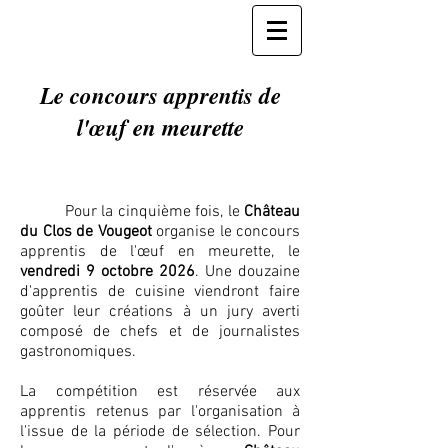
Le concours apprentis de
l'œuf en meurette
Pour la cinquième fois, le
Château
du Clos de Vougeot
organise le concours
apprentis de l'œuf en meurette, le
vendredi 9 octobre 2026
. Une douzaine
d'apprentis de cuisine viendront faire
goûter leur créations à un jury averti
composé de chefs et de journalistes
gastronomiques.
La compétition est réservée aux
apprentis retenus par l'organisation à
l'issue de la période de sélection. Pour