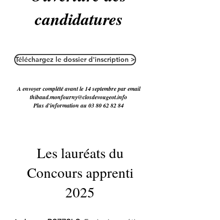
candidatures
Téléchargez le dossier d'inscription >
A envoyer complété avant le 14 septembre par email
thibaud.monfourny@closdevougeot.info
Plus d'information au 03 80 62 82 84
Les lauréats du
Concours apprenti
2025